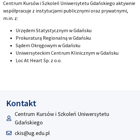
Centrum Kursów i Szkoleń Uniwersytetu Gdańskiego aktywnie
współpracuje z instytucjami publicznymi oraz prywatnymi,
m.in. z:
Urzędem Statystycznym w Gdańsku
Prokuraturą Regionalną w Gdańsku
Sądem Okręgowym w Gdańsku
Uniwersyteckim Centrum Klinicznym w Gdańsku
Loc At Heart Sp. z o.o.
Kontakt
Centrum Kursów i Szkoleń Uniwersytetu
Gdańskiego
ckis@ug.edu.pl