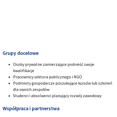
Grupy docelowe
Osoby prywatne zamierzające podnieść swoje
kwalifikacje
Pracownicy sektora publicznego i NGO
Podmioty gospodarcze poszukujące kursów lub szkoleń
dla swoich zespołów
Studenci i absolwenci planujący rozwój zawodowy
Współpraca i partnerstwa