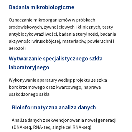
Badania mikrobiologiczne
Oznaczanie mikroorganizmów w próbkach
środowiskowych, żywnościowych i klinicznych, testy
antybiotykowrażliwości, badania sterylności, badania
aktywności wirusobójczej, materiałów, powierzchni i
aerozoli
Wytwarzanie specjalistycznego szkła
laboratoryjnego
Wykonywanie aparatury według projektu ze szkła
borokrzemowego oraz kwarcowego, naprawa
uszkodzonego szkła
Bioinformatyczna analiza danych
Analiza danych z sekwencjonowania nowej generacji
(DNA-seq, RNA-seq, single cel RNA-seq)