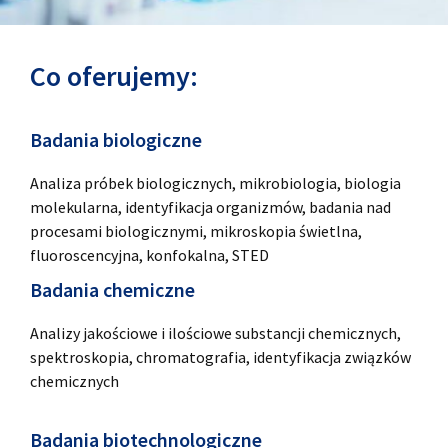
Co oferujemy:
Badania biologiczne
Analiza próbek biologicznych, mikrobiologia, biologia
molekularna, identyfikacja organizmów, badania nad
procesami biologicznymi, mikroskopia świetlna,
fluoroscencyjna, konfokalna, STED
Badania chemiczne
Analizy jakościowe i ilościowe substancji chemicznych,
spektroskopia, chromatografia, identyfikacja związków
chemicznych
Badania biotechnologiczne