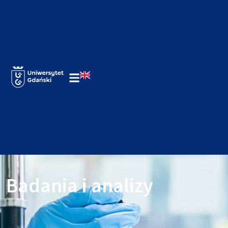
Badania i analizy