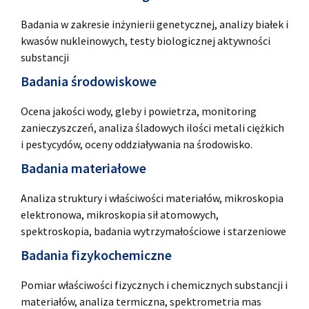
Badania w zakresie inżynierii genetycznej, analizy białek i
kwasów nukleinowych, testy biologicznej aktywności
substancji
Badania środowiskowe
Ocena jakości wody, gleby i powietrza, monitoring
zanieczyszczeń, analiza śladowych ilości metali ciężkich
i pestycydów, oceny oddziaływania na środowisko.
Badania materiałowe
Analiza struktury i właściwości materiałów, mikroskopia
elektronowa, mikroskopia sił atomowych,
spektroskopia, badania wytrzymałościowe i starzeniowe
Badania fizykochemiczne
Pomiar właściwości fizycznych i chemicznych substancji i
materiałów, analiza termiczna, spektrometria mas