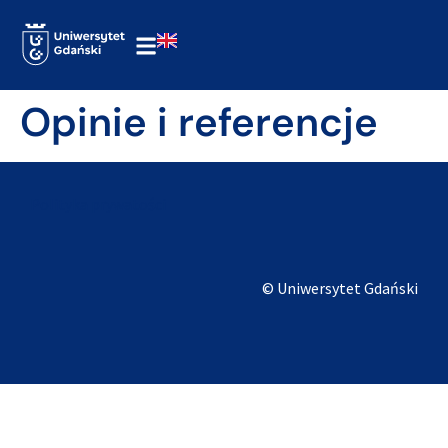
Opinie i referencje
Polityka prywatości
© Uniwersytet Gdański