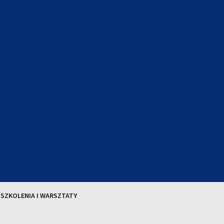
SZKOLENIA I WARSZTATY